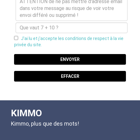
J'ai lu et j'accepte les conditions de respect à la vie
privée du site.
ENVOYER
EFFACER
KIMMO
Kimmo, plus que des mots!